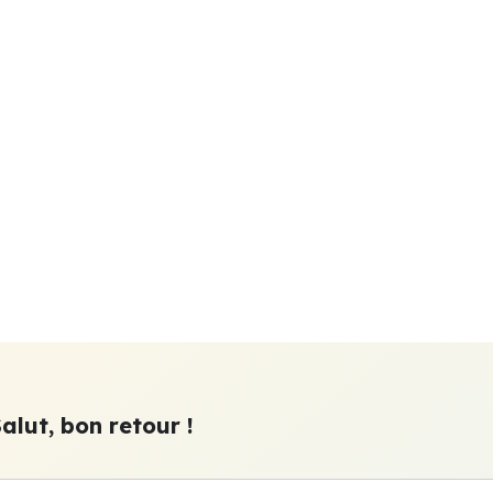
alut, bon retour !