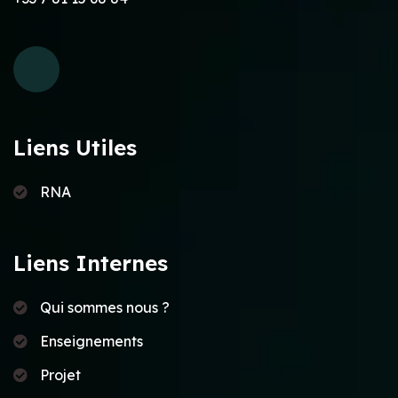
Liens Utiles
RNA
Liens Internes
Qui sommes nous ?
Enseignements
Projet