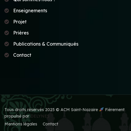
Enseignements
Projet
Prières
Publications & Communiqués
Contact
Tous droits réservés 2025 © ACM Saint-Nazaire
Fièrement
propulsé par
DELYNES
Mentions légales
Contact